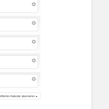
filterten Kalender abonnieren