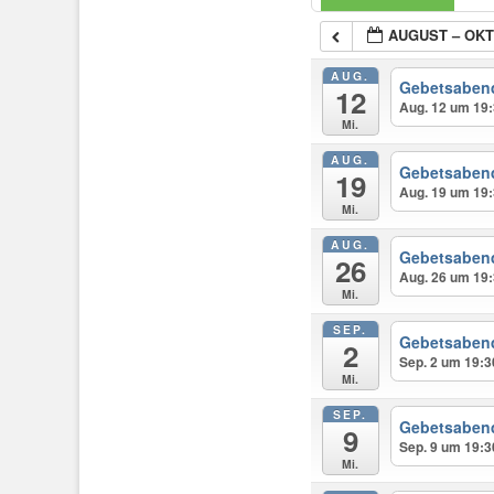
AUGUST – OKT
AUG.
Gebetsaben
12
Aug. 12 um 19:
Mi.
AUG.
Gebetsaben
19
Aug. 19 um 19:
Mi.
AUG.
Gebetsaben
26
Aug. 26 um 19:
Mi.
SEP.
Gebetsaben
2
Sep. 2 um 19:3
Mi.
SEP.
Gebetsaben
9
Sep. 9 um 19:3
Mi.