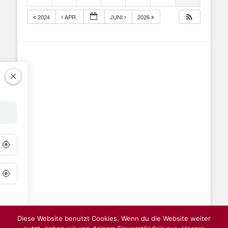
2024
APR.
JUNI
2026
Diese Website benutzt Cookies. Wenn du die Website weiter