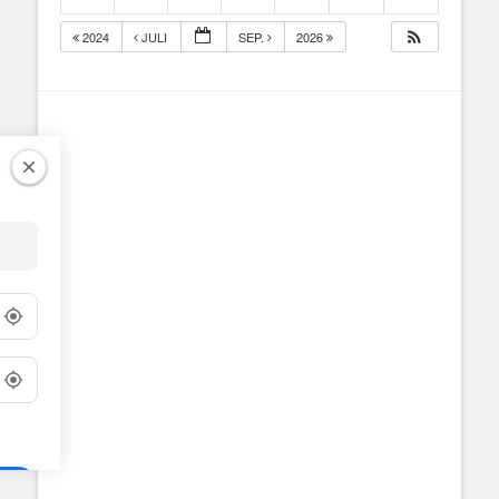
2024
JULI
SEP.
2026