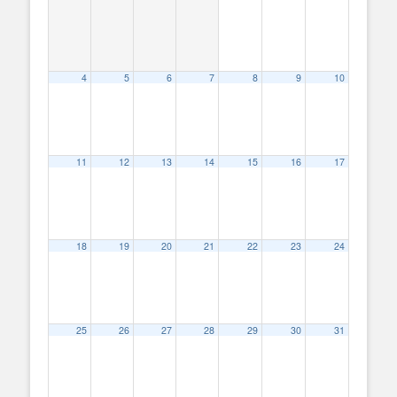
4
5
6
7
8
9
10
11
12
13
14
15
16
17
18
19
20
21
22
23
24
25
26
27
28
29
30
31