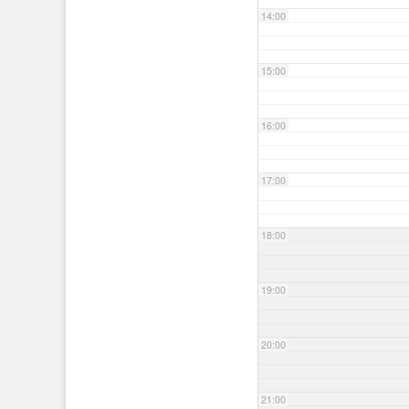
14:00
15:00
16:00
17:00
18:00
19:00
20:00
21:00