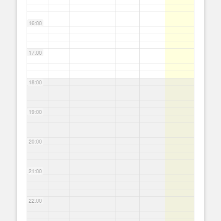
16:00
17:00
18:00
19:00
20:00
21:00
22:00