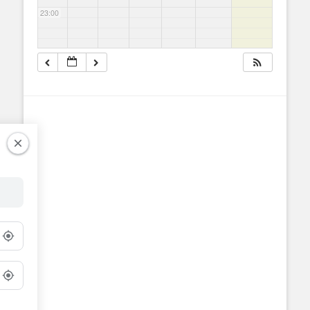
23:00