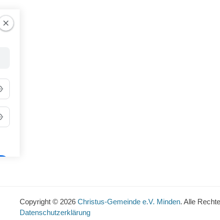
Copyright © 2026
Christus-Gemeinde e.V. Minden
. Alle Recht
Datenschutzerklärung