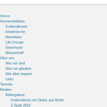
Home
Gemeindeleben
Gottesdienste
Kinderkirche
#teenbase
Life Groups
Sisterhood
Männertreff
Über uns
Wer wir sind
Was wir glauben
Wie alles begann
Links
Termine
Medien
Bildergalerie
Gottesdienst mit Okitos aus Berlin
2.Taufe 2022