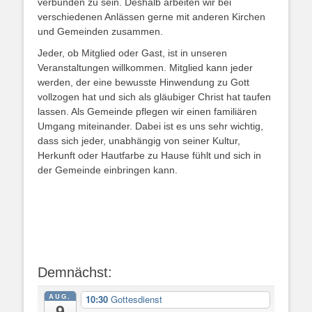
verbunden zu sein. Deshalb arbeiten wir bei
verschiedenen Anlässen gerne mit anderen Kirchen
und Gemeinden zusammen.
Jeder, ob Mitglied oder Gast, ist in unseren
Veranstaltungen willkommen. Mitglied kann jeder
werden, der eine bewusste Hinwendung zu Gott
vollzogen hat und sich als gläubiger Christ hat taufen
lassen. Als Gemeinde pflegen wir einen familiären
Umgang miteinander. Dabei ist es uns sehr wichtig,
dass sich jeder, unabhängig von seiner Kultur,
Herkunft oder Hautfarbe zu Hause fühlt und sich in
der Gemeinde einbringen kann.
Demnächst:
AUG.
10:30
Gottesdienst
9