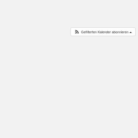
Gefilterten Kalender abonnieren