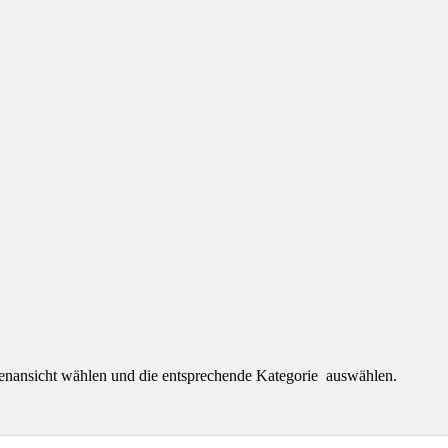
tenansicht wählen und die entsprechende Kategorie auswählen.