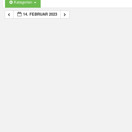
Kategorien
14. FEBRUAR 2023