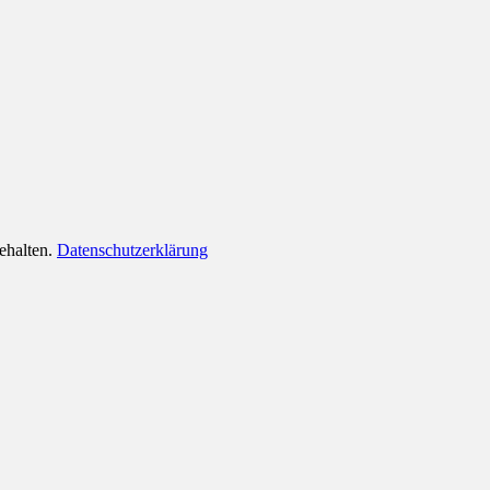
behalten.
Datenschutzerklärung