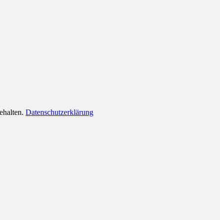
behalten.
Datenschutzerklärung