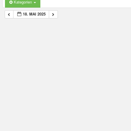
Kategorien
18. MAI 2025