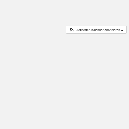
Gefilterten Kalender abonnieren