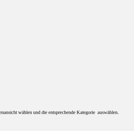
tenansicht wählen und die entsprechende Kategorie auswählen.