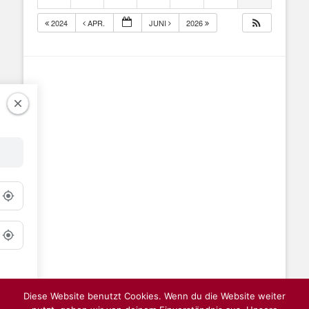
2024
APR.
JUNI
2026
Diese Website benutzt Cookies. Wenn du die Website weiter