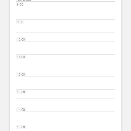
8:00
9:00
10:00
11:00
12:00
13:00
14:00
15:00