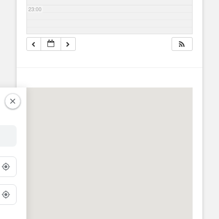
23:00