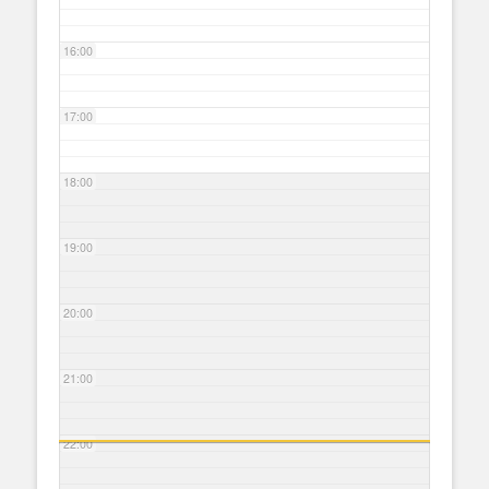
16:00
17:00
18:00
19:00
20:00
21:00
22:00