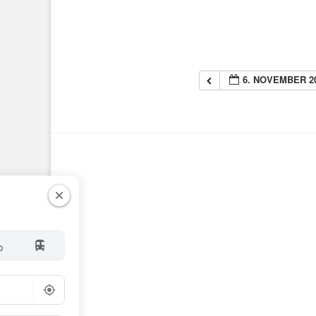
6. NOVEMBER 2