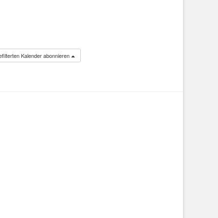
filterten Kalender abonnieren