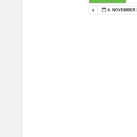
6. NOVEMBER 