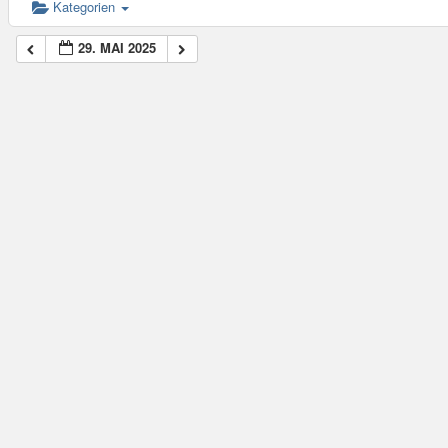
Kategorien
29. MAI 2025