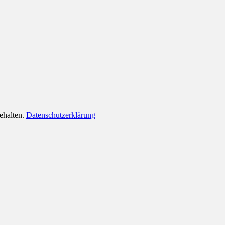
behalten.
Datenschutzerklärung