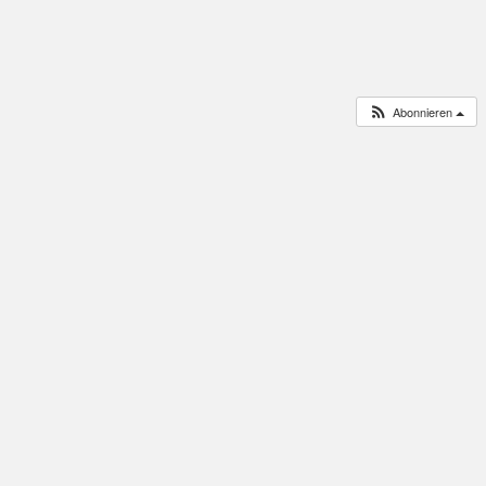
Abonnieren